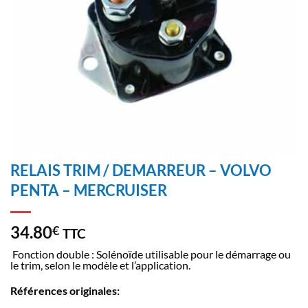
RELAIS TRIM / DEMARREUR – VOLVO
PENTA – MERCRUISER
34.80
€
TTC
Fonction double : Solénoïde utilisable pour le démarrage ou
le trim, selon le modèle et l’application.
Références originales: