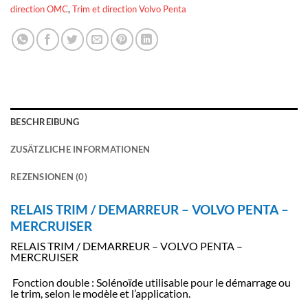
direction OMC
,
Trim et direction Volvo Penta
BESCHREIBUNG
ZUSÄTZLICHE INFORMATIONEN
REZENSIONEN (0)
RELAIS TRIM / DEMARREUR – VOLVO PENTA –
MERCRUISER
RELAIS TRIM / DEMARREUR – VOLVO PENTA –
MERCRUISER
Fonction double : Solénoïde utilisable pour le démarrage ou
le trim, selon le modèle et l’application.