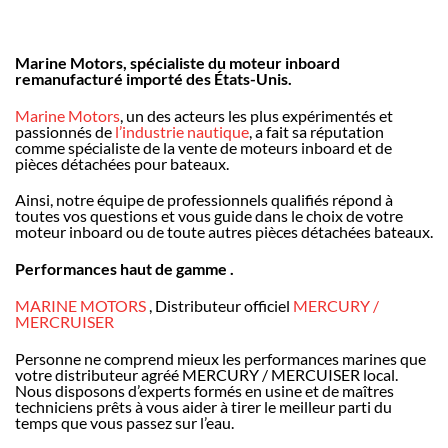
Marine Motors, spécialiste du moteur inboard
remanufacturé importé des États-Unis.
Marine Motors
, un des acteurs les plus expérimentés et
passionnés de
l’industrie nautique
, a fait sa réputation
comme spécialiste de la vente de moteurs inboard et de
pièces détachées pour bateaux.
Ainsi, notre équipe de professionnels qualifiés répond à
toutes vos questions et vous guide dans le choix de votre
moteur inboard ou de toute autres pièces détachées bateaux.
Performances haut de gamme .
MARINE MOTORS
, Distributeur officiel
MERCURY /
MERCRUISER
Personne ne comprend mieux les performances marines que
votre distributeur agréé MERCURY / MERCUISER local.
Nous disposons d’experts formés en usine et de maîtres
techniciens prêts à vous aider à tirer le meilleur parti du
temps que vous passez sur l’eau.