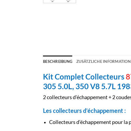
BESCHREIBUNG
ZUSÄTZLICHE INFORMATIO
Kit Complet Collecteurs
8
305 5.0L, 350 V8 5.7L 19
2 collecteurs d’échappement + 2 coudes
Les collecteurs d’échappement :
Collecteurs d’échappement pour la p