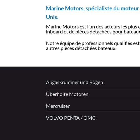
Marine Motors, spécialiste du moteur 
Unis.
Marine Motors est l’un des acteurs les plus
inboard et de pièces détachées pour bateaux
Notre équipe de professionnels qualifiés est
autres pièces détachées bateaux.
Abgaskrümmer und Bögen
Überholte Motoren
Mercruiser
VOLVO PENTA / OMC