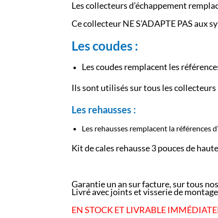
Les collecteurs d’échappement remplac
Ce collecteur NE S’ADAPTE PAS aux sy
Les coudes :
Les coudes remplacent les référenc
Ils sont utilisés sur tous les collecte
Les rehausses :
Les rehausses remplacent la références d
Kit de cales rehausse 3 pouces de haute
Garantie un an sur facture, sur tous nos
Livré avec joints et visserie de montage
EN STOCK ET LIVRABLE IMMÉDIATE