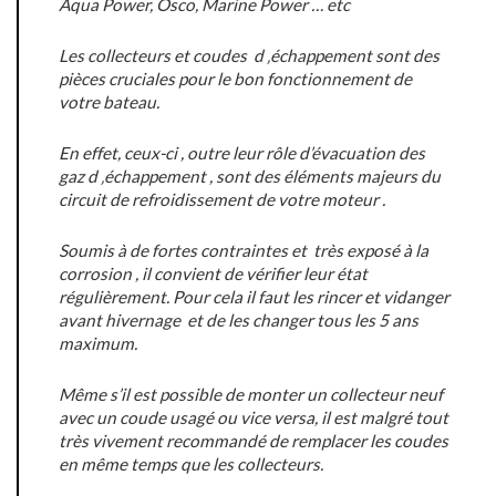
Aqua Power, Osco, Marine Power … etc
Les collecteurs et coudes d ‚échappement sont des
pièces cruciales pour le bon fonctionnement de
votre bateau.
En effet, ceux-ci , outre leur rôle d’évacuation des
gaz d ‚échappement , sont des éléments majeurs du
circuit de refroidissement de votre moteur .
Soumis à de fortes contraintes et très exposé à la
corrosion , il convient de vérifier leur état
régulièrement. Pour cela il faut les rincer et vidanger
avant hivernage et de les changer tous les 5 ans
maximum.
Même s’il est possible de monter un collecteur neuf
avec un coude usagé ou vice versa, il est malgré tout
très vivement recommandé de remplacer les coudes
en même temps que les collecteurs.