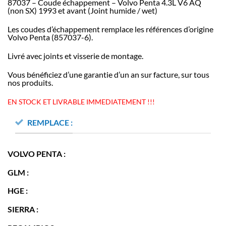
87037 – Coude échappement – Volvo Penta 4.3L V6 AQ
(non SX) 1993 et avant (Joint humide / wet)
Les coudes d’échappement remplace les références d’origine
Volvo Penta (857037-6).
Livré avec joints et visserie de montage.
Vous bénéficiez d’une garantie d’un an sur facture, sur tous
nos produits.
EN STOCK ET LIVRABLE IMMEDIATEMENT !!!
REMPLACE :
VOLVO PENTA :
GLM :
HGE :
SIERRA :