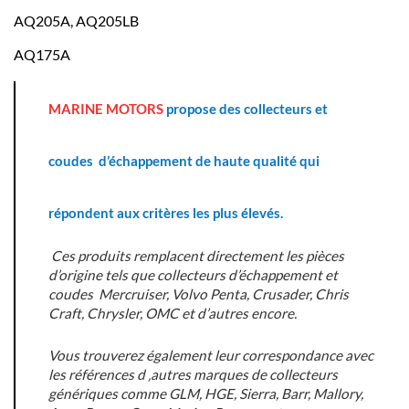
AQ205A, AQ205LB
AQ175A
MARINE MOTORS
propose des collecteurs et
coudes d’échappement de haute qualité qui
répondent aux critères les plus élevés.
Ces produits remplacent directement les pièces
d’origine tels que collecteurs d’échappement et
coudes Mercruiser, Volvo Penta, Crusader, Chris
Craft, Chrysler, OMC et d’autres encore.
Vous trouverez également leur correspondance avec
les références d ‚autres marques de collecteurs
génériques comme GLM, HGE, Sierra, Barr, Mallory,