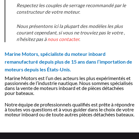
Respectez les couples de serrage recommandé par le
constructeur de votre moteur.
Nous présentons ici la plupart des modèles les plus
courant cependant, si vous ne trouviez pas le votre ,
n’hésitez pas à
nous contacter
.
Marine Motors, spécialiste du moteur inboard
remanufacturé depuis plus de 15 ans dans l’importation de
moteurs depuis les États-Unis.
Marine Motors est l’un des acteurs les plus expérimentés et
passionnés de l’industrie nautique. Nous sommes spécialisés
dans la vente de moteurs inboard et de pièces détachées
pour bateaux.
Notre équipe de professionnels qualifiés est prête à répondre
à toutes vos questions et à vous guider dans le choix de votre
moteur inboard ou de toute autres pièces détachées bateaux.