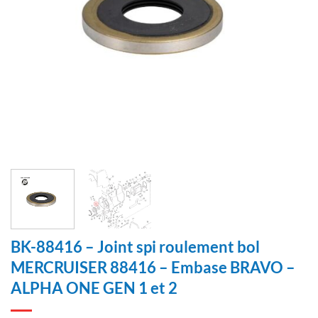
BK-88416 – Joint spi roulement bol
MERCRUISER 88416 – Embase BRAVO –
ALPHA ONE GEN 1 et 2