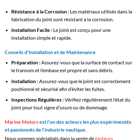
Résistance à la Corrosion :
Les matériaux utilisés dans la
fabrication du joint sont résistant à la corrosion.
Installation Facile :
Le joint est conçu pour une
installation simple et rapide.
Conseils d’Installation et de Maintenance
Préparation :
Assurez-vous que la surface de contact sur
le transom et l’embase est propre et sans débris.
Installation :
Assurez-vous que le joint est correctement
positionné et sécurisé afin d’éviter les fuites.
Inspections Régulières :
Vérifiez régulièrement l’état du
joint pour tout signe d’usure ou de dommage.
Marine Motors
est l’un des acteurs les plus expérimentés
et passionnés de l’industrie nautique.
Nous sommes spécialisés dans la vente de
moteurs