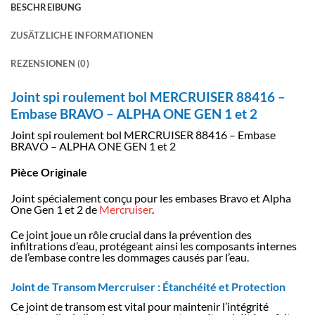
BESCHREIBUNG
ZUSÄTZLICHE INFORMATIONEN
REZENSIONEN (0)
Joint spi roulement bol MERCRUISER 88416 –
Embase BRAVO – ALPHA ONE GEN 1 et 2
Joint spi roulement bol MERCRUISER 88416 – Embase
BRAVO – ALPHA ONE GEN 1 et 2
Pièce Originale
Joint spécialement conçu pour les embases Bravo et Alpha
One Gen 1 et 2 de
Mercruiser
.
Ce joint joue un rôle crucial dans la prévention des
infiltrations d’eau, protégeant ainsi les composants internes
de l’embase contre les dommages causés par l’eau.
Joint de Transom Mercruiser : Étanchéité et Protection
Ce joint de transom est vital pour maintenir l’intégrité