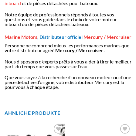
inboard
et de pièces détachées pour bateaux.
Notre équipe de professionnels réponds à toutes vos
questions et vous guide dans le choix de votre moteur
inboard ou de pièces détachées bateaux.
Marine Motors
, Distributeur officiel
Mercury / Mercruiser
Personne ne comprend mieux les performances marines que
votre distributeur agréé
Mercury / Mercruiser
.
Nous disposons d’experts prêts à vous aider à tirer le meilleur
parti du temps que vous passez sur l’eau.
Que vous soyez à la recherche d’un nouveau moteur ou d’une
pièce détachée d’origine, votre distributeur Mercury est là
pour vous à chaque étape.
ÄHNLICHE PRODUKTE