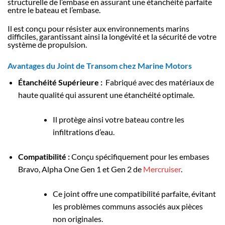
structurelle de l’embase en assurant une étanchéité parfaite
entre le bateau et l’embase.
Il est conçu pour résister aux environnements marins
difficiles, garantissant ainsi la longévité et la sécurité de votre
système de propulsion.
Avantages du Joint de Transom chez Marine Motors
Étanchéité Supérieure :
Fabriqué avec des matériaux de
haute qualité qui assurent une étanchéité optimale.
Il protège ainsi votre bateau contre les
infiltrations d’eau.
Compatibilité :
Conçu spécifiquement pour les embases
Bravo, Alpha One Gen 1 et Gen 2 de
Mercruiser
.
Ce joint offre une compatibilité parfaite, évitant
les problèmes communs associés aux pièces
non originales.