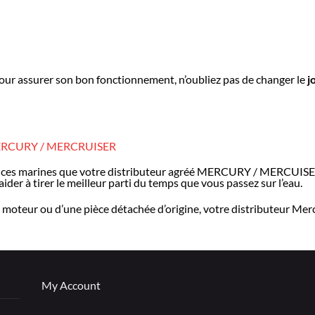
our assurer son bon fonctionnement, n’oubliez pas de changer le
jo
RCURY / MERCRUISER
ces marines que votre distributeur agréé MERCURY / MERCUISER 
ider à tirer le meilleur parti du temps que vous passez sur l’eau.
moteur ou d’une pièce détachée d’origine, votre distributeur Merc
My Account