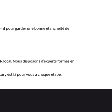
int
pour garder une bonne étanchéité de
local. Nous disposons d’experts formés en
ury est là pour vous à chaque étape.