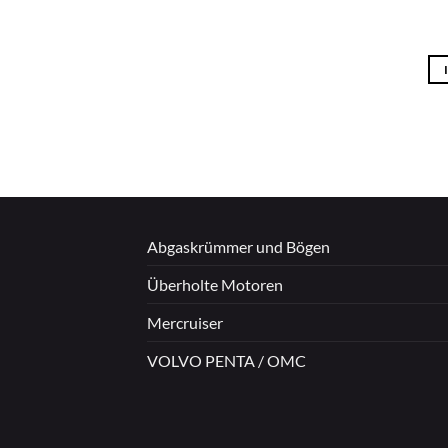
Abgaskrümmer und Bögen
Überholte Motoren
Mercruiser
VOLVO PENTA / OMC