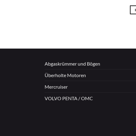
Abgaskrümmer und Bögen
Überholte Motoren
Mercruiser
VOLVO PENTA / OMC