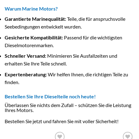
Warum Marine Motors?
Garantierte Marinequalität:
Teile, die für anspruchsvolle
Seebedingungen entwickelt wurden.
Gesicherte Kompatibilität:
Passend für die wichtigsten
Dieselmotorenmarken.
Schneller Versand:
Minimieren Sie Ausfallzeiten und
erhalten Sie Ihre Teile schnell.
Expertenberatung:
Wir helfen Ihnen, die richtigen Teile zu
finden.
Bestellen Sie Ihre Dieselteile noch heute!
Überlassen Sie nichts dem Zufall – schützen Sie die Leistung
Ihres Motors.
Bestellen Sie jetzt und fahren Sie mit voller Sicherheit!