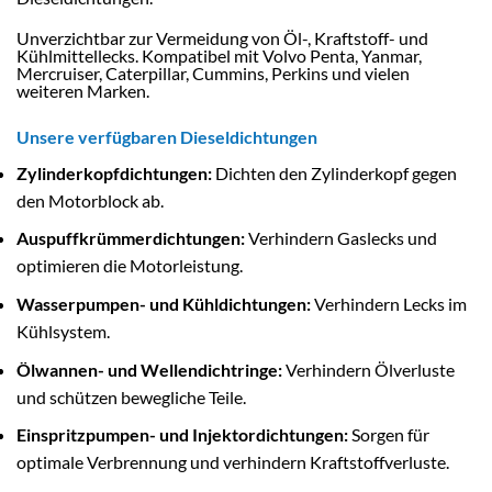
Unverzichtbar zur Vermeidung von Öl-, Kraftstoff- und
Kühlmittellecks. Kompatibel mit Volvo Penta, Yanmar,
Mercruiser, Caterpillar, Cummins, Perkins und vielen
weiteren Marken.
Unsere verfügbaren Dieseldichtungen
Zylinderkopfdichtungen:
Dichten den Zylinderkopf gegen
den Motorblock ab.
Auspuffkrümmerdichtungen:
Verhindern Gaslecks und
optimieren die Motorleistung.
Wasserpumpen- und Kühldichtungen:
Verhindern Lecks im
Kühlsystem.
Ölwannen- und Wellendichtringe:
Verhindern Ölverluste
und schützen bewegliche Teile.
Einspritzpumpen- und Injektordichtungen:
Sorgen für
optimale Verbrennung und verhindern Kraftstoffverluste.